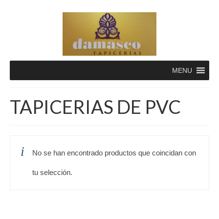
MENU
TAPICERIAS DE PVC
No se han encontrado productos que coincidan con
tu selección.